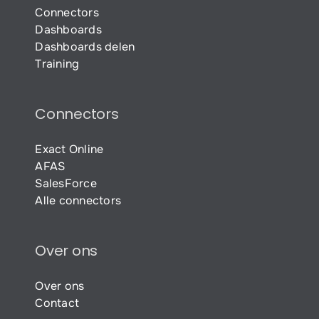
Connectors
Dashboards
Dashboards delen
Training
Connectors
Exact Online
AFAS
SalesForce
Alle connectors
Over ons
Over ons
Contact