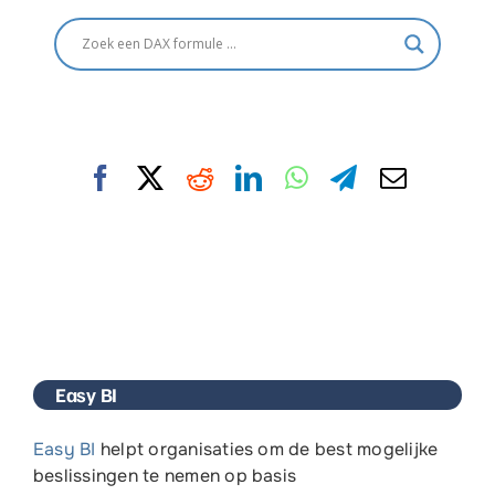
Easy BI
Easy BI
helpt organisaties om de
best mogelijke
beslissingen te nemen op basis