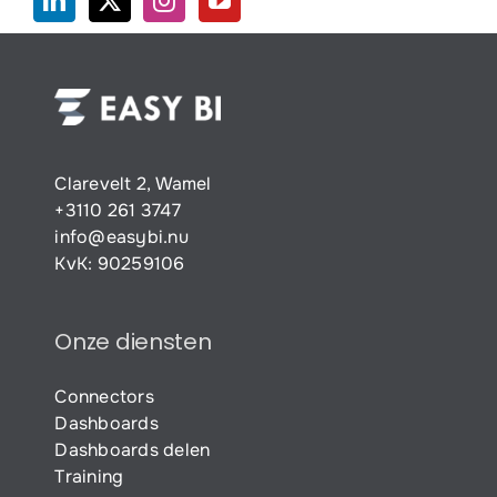
Clarevelt 2, Wamel
+3110 261 3747
info@easybi.nu
KvK: 90259106
Onze diensten
Connectors
Dashboards
Dashboards delen
Training