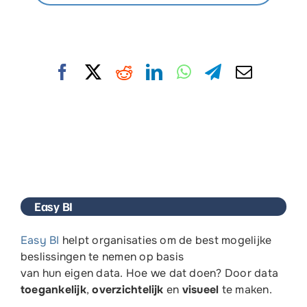
Easy BI
Easy BI
helpt organisaties om de
best mogelijke
beslissingen te nemen op basis
van
hun
eigen
data. Hoe we dat doen? Door data
toegankelijk
,
overzichtelijk
en
visueel
te maken.